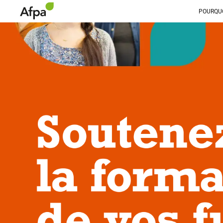
POURQUO