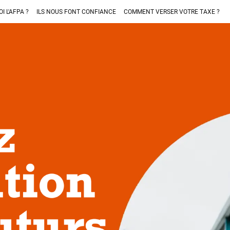
I L'AFPA ?
ILS NOUS FONT CONFIANCE
COMMENT VERSER VOTRE TAXE ?